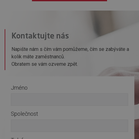
Kontaktujte nás
Napište nám s čím vám pomůžeme, čím se zabýváte a
kolik máte zaměstnanců.
Obratem se vám ozveme zpět.
Jméno
Společnost