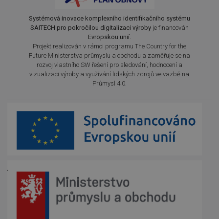
Systémová inovace komplexního identifikačního systému
SAITECH pro pokročilou digitalizaci výroby
je financován
Evropskou unií.
Projekt realizován v rámci programu The Country for the
Future Ministerstva průmyslu a obchodu a zaměřuje se na
rozvoj vlastního SW řešení pro sledování, hodnocení a
vizualizaci výroby a využívání lidských zdrojů ve vazbě na
Průmysl 4.0.