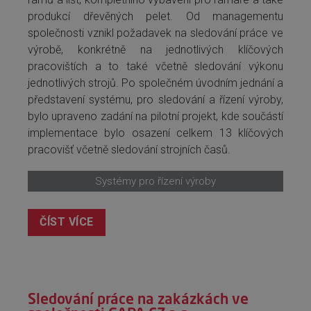
produkcí dřevěných pelet. Od managementu
společnosti vznikl požadavek na sledování práce ve
výrobě, konkrétně na jednotlivých klíčových
pracovištích a to také včetně sledování výkonu
jednotlivých strojů. Po společném úvodním jednání a
představení systému, pro sledování a řízení výroby,
bylo upraveno zadání na pilotní projekt, kde součástí
implementace bylo osazení celkem 13 klíčových
pracovišť včetně sledování strojních časů.
Systémy pro řízení výroby
ČÍST VÍCE
Sledování práce na zakázkách ve