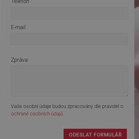
Telefon
E-mail
Zpráva
Vaše osobní údaje budou zpracovány dle pravidel o
ochraně osobních údajů.